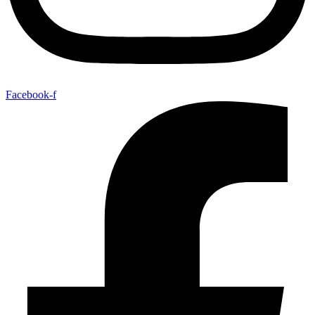
Facebook-f